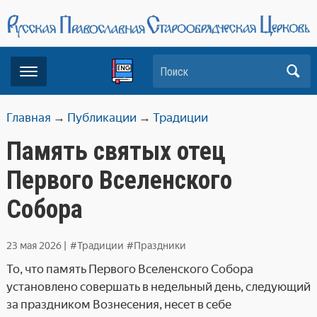
Поиск
Главная
→
Публикации
→
Традиции
Память святых отец
Первого Вселенского
Cобора
23 мая 2026
|
#Традиции
#Праздники
То, что память Первого Вселенского Собора
установлено совершать в недельный день, следующий
за праздником Вознесения, несет в себе