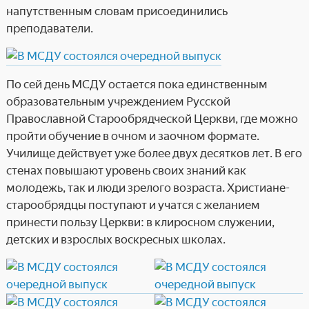
напутственным словам присоединились
преподаватели.
По сей день МСДУ остается пока единственным
образовательным учреждением Русской
Православной Старообрядческой Церкви, где можно
пройти обучение в очном и заочном формате.
Училище действует уже более двух десятков лет. В его
стенах повышают уровень своих знаний как
молодежь, так и люди зрелого возраста. Христиане-
старообрядцы поступают и учатся с желанием
принести пользу Церкви: в клиросном служении,
детских и взрослых воскресных школах.