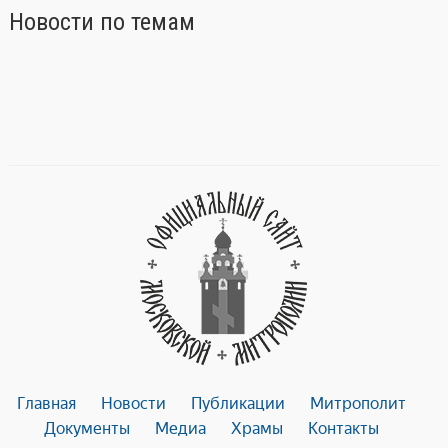
Новости по темам
Главная
Новости
Публикации
Митрополит
Документы
Медиа
Храмы
Контакты