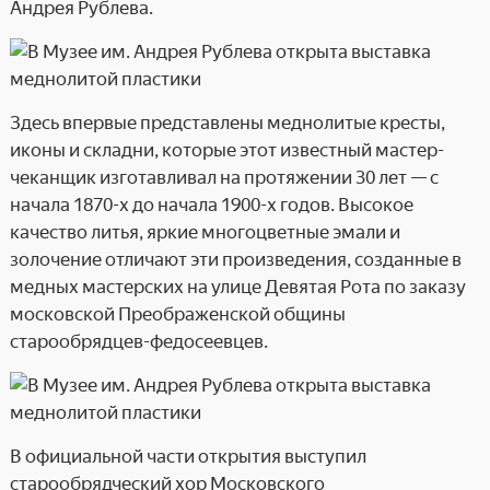
Андрея Рублева.
Здесь впервые представлены меднолитые кресты,
иконы и складни, которые этот известный мастер-
чеканщик изготавливал на протяжении 30 лет — с
начала 1870-х до начала 1900-х годов. Высокое
качество литья, яркие многоцветные эмали и
золочение отличают эти произведения, созданные в
медных мастерских на улице Девятая Рота по заказу
московской Преображенской общины
старообрядцев-федосеевцев.
В официальной части открытия выступил
старообрядческий хор Московского