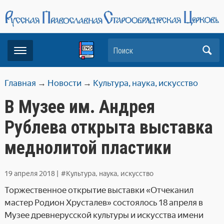
Поиск
Главная
→
Новости
→
Культура, наука, искусство
В Музее им. Андрея
Рублева открыта выставка
меднолитой пластики
19 апреля 2018
|
#Культура, наука, искусство
Торжественное открытие выставки «Отчеканил
мастер Родион Хрусталев» состоялось 18 апреля в
Музее древнерусской культуры и искусства имени