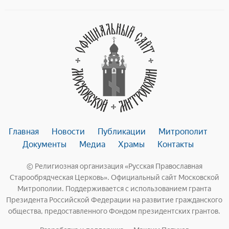
Главная
Новости
Публикации
Митрополит
Документы
Медиа
Храмы
Контакты
© Религиозная организация «Русская Православная
Старообрядческая Церковь». Официальный сайт Московской
Митрополии. Поддерживается с использованием гранта
Президента Российской Федерации на развитие гражданского
общества, предоставленного Фондом президентских грантов.