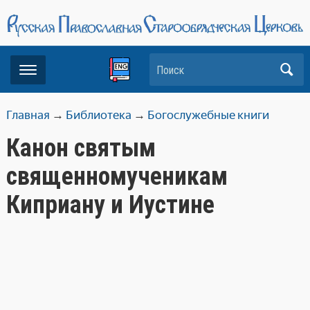
Поиск
Главная
→
Библиотека
→
Богослужебные книги
Канон святым
священномученикам
Киприану и Иустине