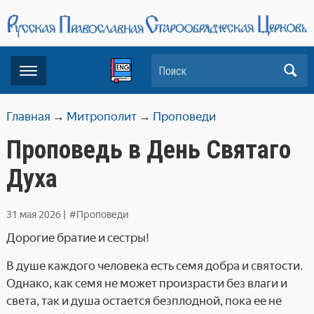
Поиск
Главная
→
Митрополит
→
Проповеди
Проповедь в День Святаго
Духа
31 мая 2026
|
#Проповеди
Дорогие братие и сестры!
В душе каждого человека есть семя добра и святости.
Однако, как семя не может произрасти без влаги и
света, так и душа остается безплодной, пока ее не