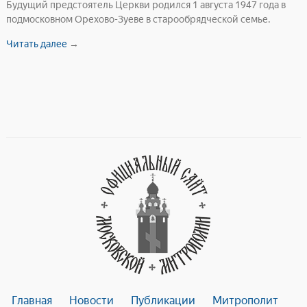
Будущий предстоятель Церкви родился 1 августа 1947 года в
подмосковном Орехово-Зуеве в старообрядческой семье.
Читать далее
→
Главная
Новости
Публикации
Митрополит