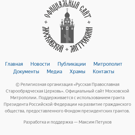
Главная
Новости
Публикации
Митрополит
Документы
Медиа
Храмы
Контакты
© Религиозная организация «Русская Православная
Старообрядческая Церковь». Официальный сайт Московской
Митрополии. Поддерживается с использованием гранта
Президента Российской Федерации на развитие гражданского
общества, предоставленного Фондом президентских грантов.
Разработка и поддержка — Максим Петухов